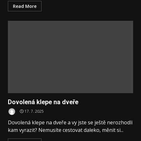
Read More
Dovolená klepe na dveře
17. 7. 2025
Dovolená klepe na dveře a vy jste se ještě nerozhodli
kam vyrazit? Nemusíte cestovat daleko, měnit si...