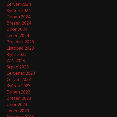
Červen 2024
Květen 2024
Duben 2024
Březen 2024
Únor 2024
Leden 2024
Prosinec 2023
Listopad 2023
Říjen 2023
Září 2023
Srpen 2023
Červenec 2023
Červen 2023
Květen 2023
Duben 2023
Březen 2023
Únor 2023
Leden 2023