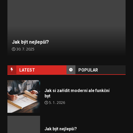
Jak být nejlepší?
30. 7. 2025
LATEST
POPULAR
Jak si zařídit moderní ale funkční
byt
5. 1. 2026
Jak být nejlepší?