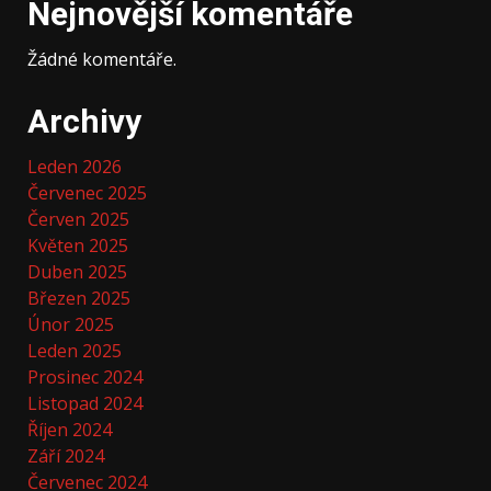
Nejnovější komentáře
Žádné komentáře.
Archivy
Leden 2026
Červenec 2025
Červen 2025
Květen 2025
Duben 2025
Březen 2025
Únor 2025
Leden 2025
Prosinec 2024
Listopad 2024
Říjen 2024
Září 2024
Červenec 2024