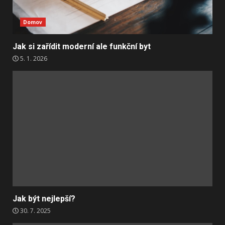
Domov
Jak si zařídit moderní ale funkční byt
5. 1. 2026
Jak být nejlepší?
30. 7. 2025