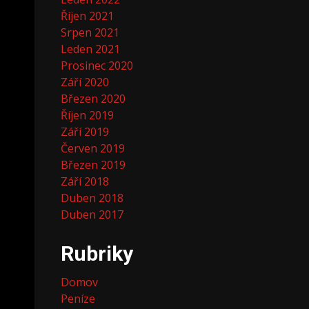
Říjen 2021
Srpen 2021
Leden 2021
Prosinec 2020
Září 2020
Březen 2020
Říjen 2019
Září 2019
Červen 2019
Březen 2019
Září 2018
Duben 2018
Duben 2017
Rubriky
Domov
Peníze