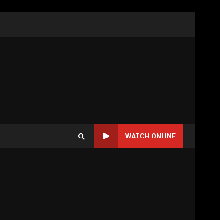
WATCH ONLINE