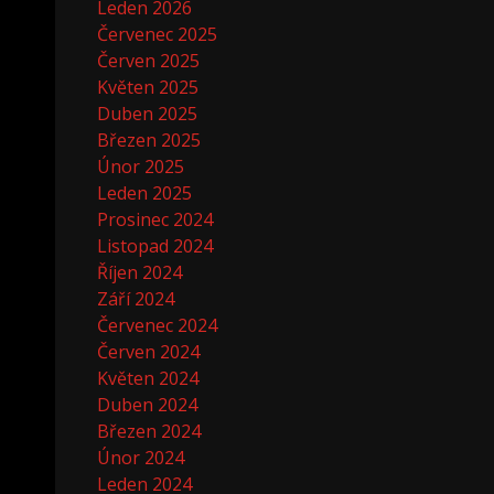
Leden 2026
Červenec 2025
Červen 2025
Květen 2025
Duben 2025
Březen 2025
Únor 2025
Leden 2025
Prosinec 2024
Listopad 2024
Říjen 2024
Září 2024
Červenec 2024
Červen 2024
Květen 2024
Duben 2024
Březen 2024
Únor 2024
Leden 2024