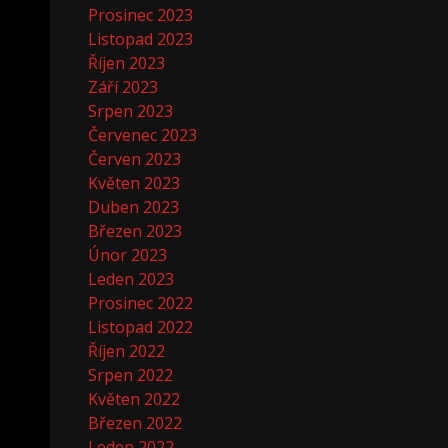
Prosinec 2023
Listopad 2023
Říjen 2023
Září 2023
Srpen 2023
Červenec 2023
Červen 2023
Květen 2023
Duben 2023
Březen 2023
Únor 2023
Leden 2023
Prosinec 2022
Listopad 2022
Říjen 2022
Srpen 2022
Květen 2022
Březen 2022
Leden 2022