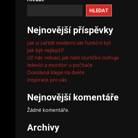
HLEDAT
Nejnovější příspěvky
Jak si zařídit moderní ale funkční byt
Jak být nejlepší?
Už nás nebaví, jak nám sluníčko oslňuje
televizi a monitor u počítače
Dovolená klepe na dveře
Inspirace pro vás
Nejnovější komentáře
Žádné komentáře.
Archivy