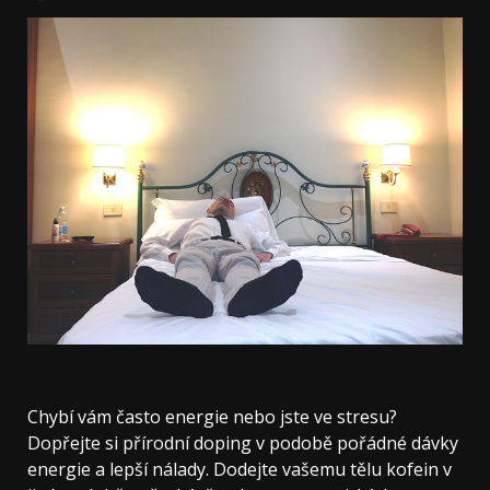
Chybí vám často energie nebo jste ve stresu?
Dopřejte si přírodní doping v podobě pořádné dávky
energie a lepší nálady. Dodejte vašemu tělu kofein v