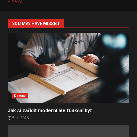
YOU MAY HAVE MISSED
Domov
Jak si zařídit moderní ale funkční byt
5. 1. 2026