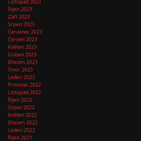
Listopad 2023
Říjen 2023
Září 2023
Srpen 2023
Červenec 2023
Červen 2023
Květen 2023
Duben 2023
Březen 2023
Únor 2023
Leden 2023
Prosinec 2022
Listopad 2022
Říjen 2022
Srpen 2022
Květen 2022
Březen 2022
Leden 2022
Říjen 2021