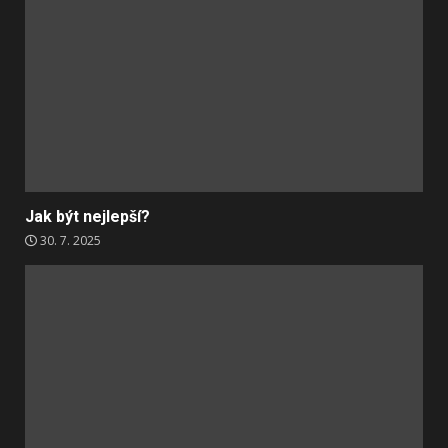
Jak být nejlepší?
30. 7. 2025