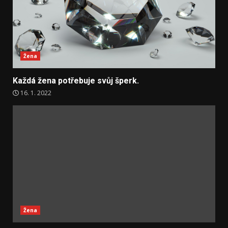
Žena
Každá žena potřebuje svůj šperk.
16. 1. 2022
Žena