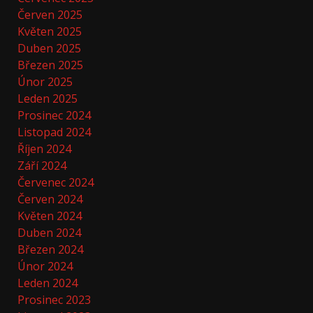
Červen 2025
Květen 2025
Duben 2025
Březen 2025
Únor 2025
Leden 2025
Prosinec 2024
Listopad 2024
Říjen 2024
Září 2024
Červenec 2024
Červen 2024
Květen 2024
Duben 2024
Březen 2024
Únor 2024
Leden 2024
Prosinec 2023