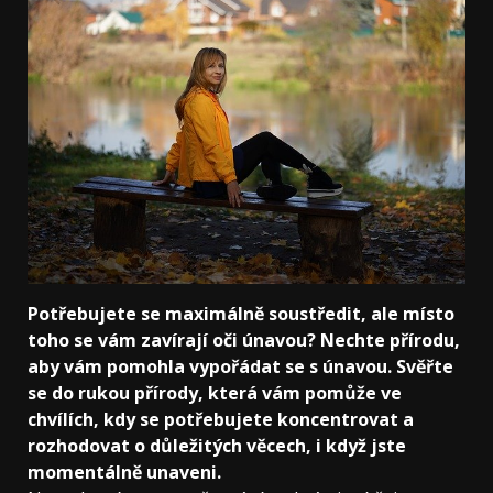
Potřebujete se maximálně soustředit, ale místo
toho se vám zavírají oči únavou? Nechte přírodu,
aby vám pomohla vypořádat se s únavou. Svěřte
se do rukou přírody, která vám pomůže ve
chvílích, kdy se potřebujete koncentrovat a
rozhodovat o důležitých věcech, i když jste
momentálně unaveni.