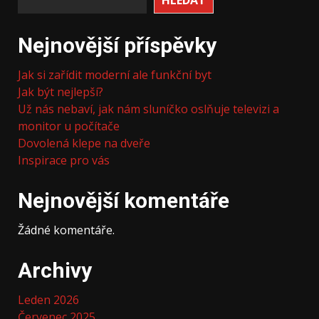
Nejnovější příspěvky
Jak si zařídit moderní ale funkční byt
Jak být nejlepší?
Už nás nebaví, jak nám sluníčko oslňuje televizi a
monitor u počítače
Dovolená klepe na dveře
Inspirace pro vás
Nejnovější komentáře
Žádné komentáře.
Archivy
Leden 2026
Červenec 2025