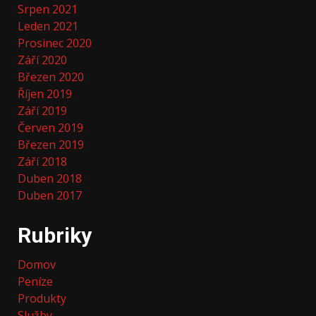
Srpen 2021
Leden 2021
Prosinec 2020
Září 2020
Březen 2020
Říjen 2019
Září 2019
Červen 2019
Březen 2019
Září 2018
Duben 2018
Duben 2017
Rubriky
Domov
Peníze
Produkty
Služby