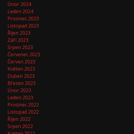
Únor 2024
Leden 2024
Prosinec 2023
Listopad 2023
Říjen 2023
Září 2023
Srpen 2023
Červenec 2023
Červen 2023
Květen 2023
Duben 2023
Březen 2023
Únor 2023
Leden 2023
Prosinec 2022
Listopad 2022
Říjen 2022
Srpen 2022
Květen 2022