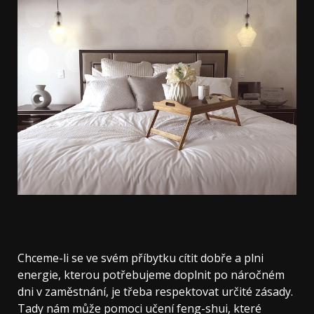
Chceme-li se ve svém příbytku cítit dobře a plni
energie, kterou potřebujeme doplnit po náročném
dni v zaměstnání, je třeba respektovat určité zásady.
Tady nám může pomoci učení feng-shui, které