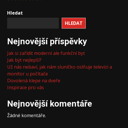
Hledat
HLEDAT
Nejnovější příspěvky
Jak si zařídit moderní ale funkční byt
Jak být nejlepší?
Už nás nebaví, jak nám sluníčko oslňuje televizi a
monitor u počítače
Dovolená klepe na dveře
Inspirace pro vás
Nejnovější komentáře
Žádné komentáře.