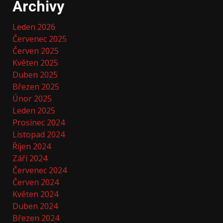
Archivy
Leden 2026
Červenec 2025
Červen 2025
Květen 2025
Duben 2025
Březen 2025
Únor 2025
Leden 2025
Prosinec 2024
Listopad 2024
Říjen 2024
Září 2024
Červenec 2024
Červen 2024
Květen 2024
Duben 2024
Březen 2024