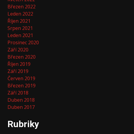
Březen 2022
Leden 2022
Říjen 2021
Srpen 2021
Leden 2021
Prosinec 2020
Září 2020
Březen 2020
Říjen 2019
Září 2019
Červen 2019
Březen 2019
Září 2018
Duben 2018
Duben 2017
Rubriky