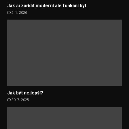
Jak si zařídit moderní ale funkční byt
5. 1. 2026
Jak být nejlepší?
30. 7. 2025