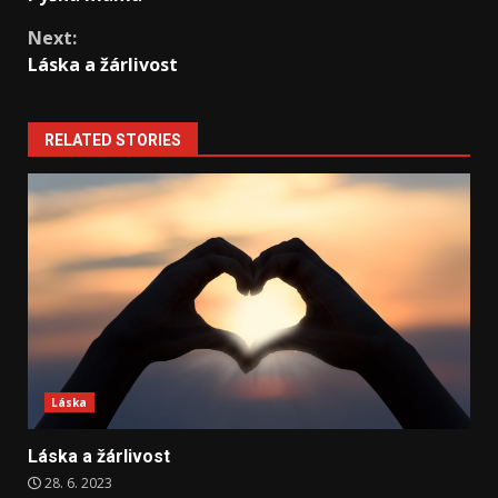
Reading
Next:
Láska a žárlivost
RELATED STORIES
Láska
Láska a žárlivost
28. 6. 2023