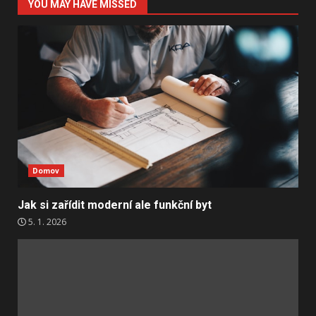
YOU MAY HAVE MISSED
Domov
Jak si zařídit moderní ale funkční byt
5. 1. 2026