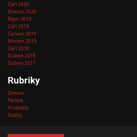
Září 2020
Březen 2020
Říjen 2019
Září 2019
Červen 2019
Březen 2019
Září 2018
Duben 2018
Duben 2017
Rubriky
Domov
Peníze
Produkty
Služby