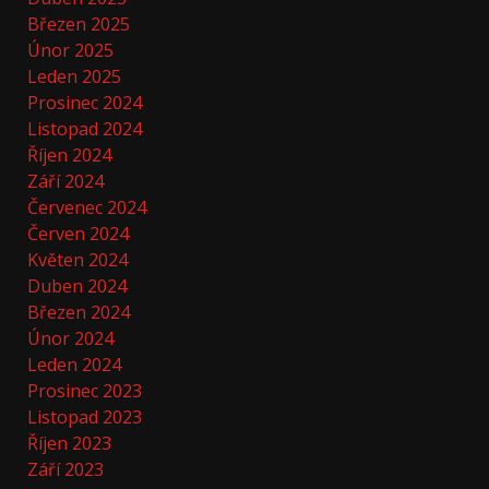
Březen 2025
Únor 2025
Leden 2025
Prosinec 2024
Listopad 2024
Říjen 2024
Září 2024
Červenec 2024
Červen 2024
Květen 2024
Duben 2024
Březen 2024
Únor 2024
Leden 2024
Prosinec 2023
Listopad 2023
Říjen 2023
Září 2023