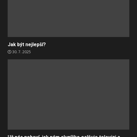
Jak být nejlepší?
30. 7. 2025