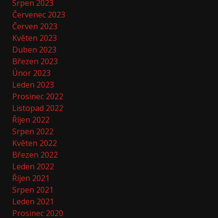
Srpen 2023
Červenec 2023
Červen 2023
Květen 2023
Duben 2023
Březen 2023
Únor 2023
Leden 2023
Prosinec 2022
Listopad 2022
Říjen 2022
Srpen 2022
Květen 2022
Březen 2022
Leden 2022
Říjen 2021
Srpen 2021
Leden 2021
Prosinec 2020