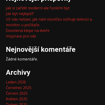
Jak si zařídit moderní ale funkční byt
Jak být nejlepší?
Už nás nebaví, jak nám sluníčko oslňuje televizi a
monitor u počítače
Dovolená klepe na dveře
Inspirace pro vás
Nejnovější komentáře
Žádné komentáře.
Archivy
Leden 2026
Červenec 2025
Červen 2025
Květen 2025
Duben 2025