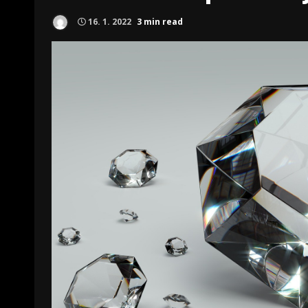
16. 1. 2022
3 min read