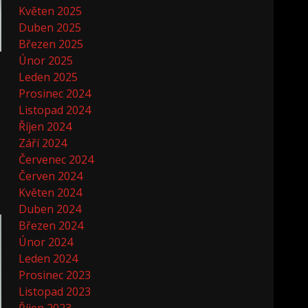
Květen 2025
Duben 2025
Březen 2025
Únor 2025
Leden 2025
Prosinec 2024
Listopad 2024
Říjen 2024
Září 2024
Červenec 2024
Červen 2024
Květen 2024
Duben 2024
Březen 2024
Únor 2024
Leden 2024
Prosinec 2023
Listopad 2023