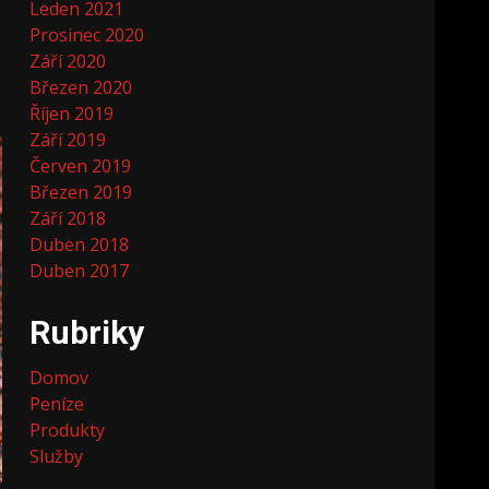
Leden 2021
Prosinec 2020
Září 2020
Březen 2020
Říjen 2019
Září 2019
Červen 2019
Březen 2019
Září 2018
Duben 2018
Duben 2017
Rubriky
Domov
Peníze
Produkty
Služby