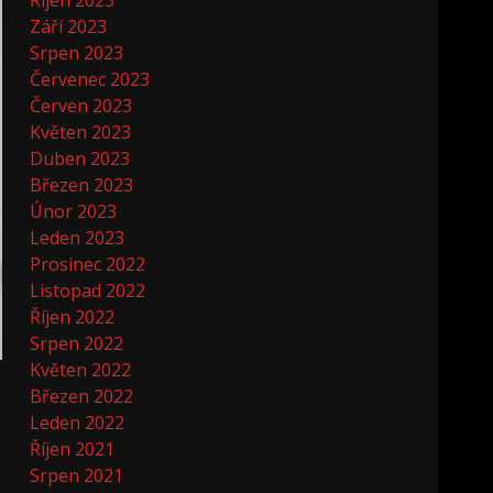
Říjen 2023
Září 2023
Srpen 2023
Červenec 2023
Červen 2023
Květen 2023
Duben 2023
Březen 2023
Únor 2023
Leden 2023
Prosinec 2022
Listopad 2022
Říjen 2022
Srpen 2022
Květen 2022
Březen 2022
Leden 2022
Říjen 2021
Srpen 2021