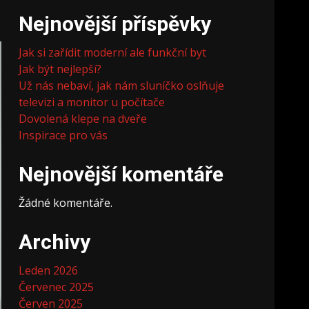
Nejnovější příspěvky
Jak si zařídit moderní ale funkční byt
Jak být nejlepší?
Už nás nebaví, jak nám sluníčko oslňuje
televizi a monitor u počítače
Dovolená klepe na dveře
Inspirace pro vás
Nejnovější komentáře
Žádné komentáře.
Archivy
Leden 2026
Červenec 2025
Červen 2025