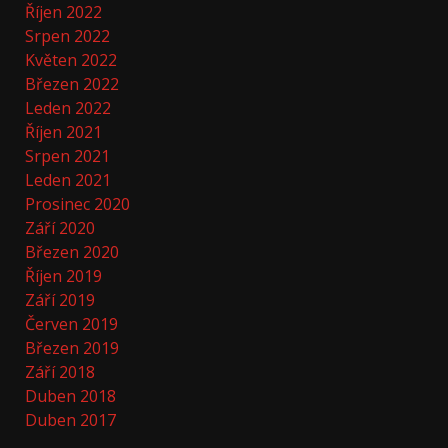
Říjen 2022
Srpen 2022
Květen 2022
Březen 2022
Leden 2022
Říjen 2021
Srpen 2021
Leden 2021
Prosinec 2020
Září 2020
Březen 2020
Říjen 2019
Září 2019
Červen 2019
Březen 2019
Září 2018
Duben 2018
Duben 2017