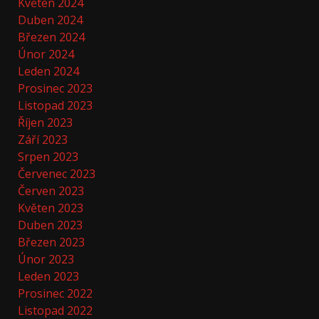
Květen 2024
Duben 2024
Březen 2024
Únor 2024
Leden 2024
Prosinec 2023
Listopad 2023
Říjen 2023
Září 2023
Srpen 2023
Červenec 2023
Červen 2023
Květen 2023
Duben 2023
Březen 2023
Únor 2023
Leden 2023
Prosinec 2022
Listopad 2022