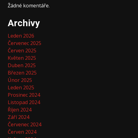
Žádné komentáře.
Archivy
Leden 2026
Červenec 2025
Červen 2025
Květen 2025
Duben 2025
Březen 2025
Únor 2025
Leden 2025
Prosinec 2024
Listopad 2024
Říjen 2024
Září 2024
Červenec 2024
Červen 2024