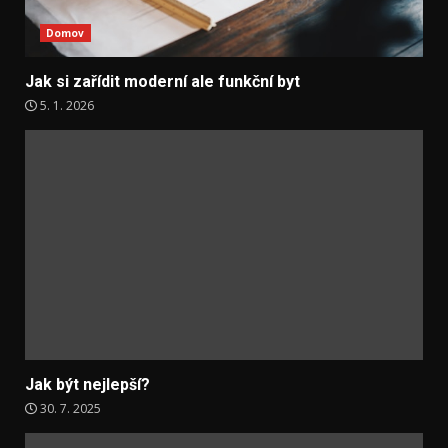
Domov
Jak si zařídit moderní ale funkční byt
5. 1. 2026
Jak být nejlepší?
30. 7. 2025