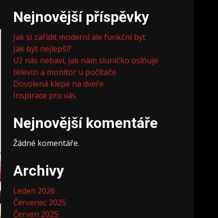
Nejnovější příspěvky
Jak si zařídit moderní ale funkční byt
Jak být nejlepší?
Už nás nebaví, jak nám sluníčko oslňuje
televizi a monitor u počítače
Dovolená klepe na dveře
Inspirace pro vás
Nejnovější komentáře
Žádné komentáře.
Archivy
Leden 2026
Červenec 2025
Červen 2025