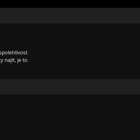
 spolehlivost
 najít, je to