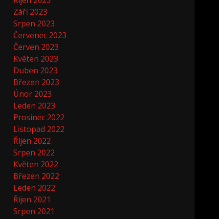
Říjen 2023
Září 2023
Srpen 2023
Červenec 2023
Červen 2023
Květen 2023
Duben 2023
Březen 2023
Únor 2023
Leden 2023
Prosinec 2022
Listopad 2022
Říjen 2022
Srpen 2022
Květen 2022
Březen 2022
Leden 2022
Říjen 2021
Srpen 2021