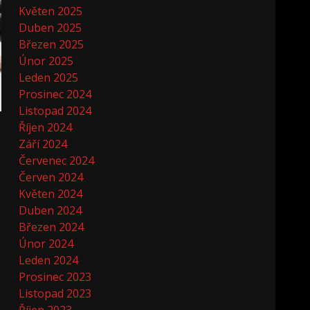
Květen 2025
Duben 2025
Březen 2025
Únor 2025
Leden 2025
Prosinec 2024
Listopad 2024
Říjen 2024
Září 2024
Červenec 2024
Červen 2024
Květen 2024
Duben 2024
Březen 2024
Únor 2024
Leden 2024
Prosinec 2023
Listopad 2023