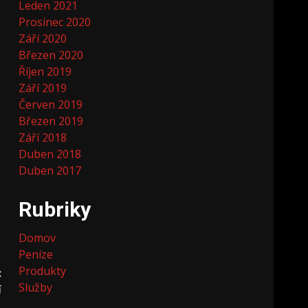
Leden 2021
Prosinec 2020
Září 2020
Březen 2020
Říjen 2019
Září 2019
Červen 2019
Březen 2019
Září 2018
Duben 2018
Duben 2017
Rubriky
Domov
Peníze
Produkty
:
Služby
í