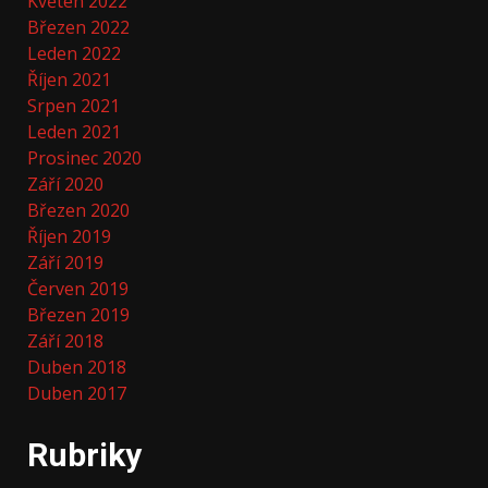
Květen 2022
Březen 2022
Leden 2022
Říjen 2021
Srpen 2021
Leden 2021
Prosinec 2020
Září 2020
Březen 2020
Říjen 2019
Září 2019
Červen 2019
Březen 2019
Září 2018
Duben 2018
Duben 2017
Rubriky