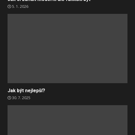
5. 1. 2026
Jak být nejlepší?
30. 7. 2025