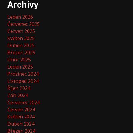
Archivy
Leden 2026
Červenec 2025
Červen 2025
Květen 2025
Duben 2025
Březen 2025
Únor 2025
Leden 2025
Prosinec 2024
Listopad 2024
Říjen 2024
Září 2024
Červenec 2024
Červen 2024
Květen 2024
Duben 2024
Březen 2024