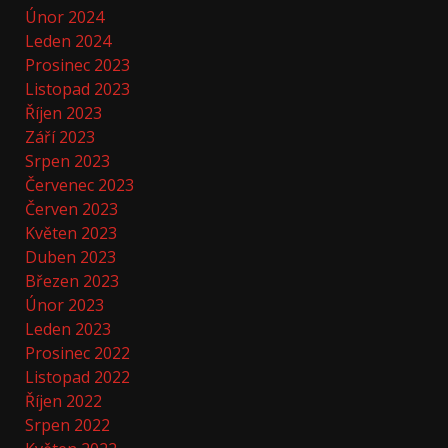
Únor 2024
Leden 2024
Prosinec 2023
Listopad 2023
Říjen 2023
Září 2023
Srpen 2023
Červenec 2023
Červen 2023
Květen 2023
Duben 2023
Březen 2023
Únor 2023
Leden 2023
Prosinec 2022
Listopad 2022
Říjen 2022
Srpen 2022