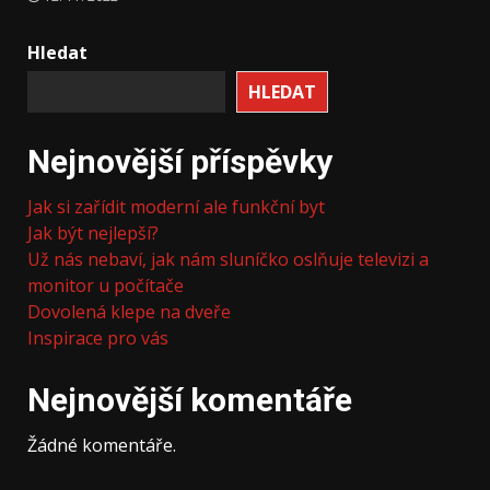
Hledat
HLEDAT
Nejnovější příspěvky
Jak si zařídit moderní ale funkční byt
Jak být nejlepší?
Už nás nebaví, jak nám sluníčko oslňuje televizi a
monitor u počítače
Dovolená klepe na dveře
Inspirace pro vás
Nejnovější komentáře
Žádné komentáře.