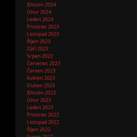
Březen 2024
Únor 2024
Leden 2024
Prosinec 2023
Listopad 2023
Říjen 2023
Září 2023
Srpen 2023
Červenec 2023
Červen 2023
Květen 2023
Duben 2023
Březen 2023
Únor 2023
Leden 2023
Prosinec 2022
Listopad 2022
Říjen 2022
Srpen 2022