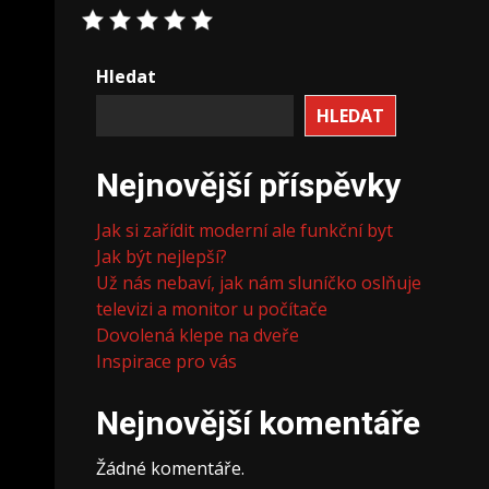
Hledat
HLEDAT
Nejnovější příspěvky
Jak si zařídit moderní ale funkční byt
Jak být nejlepší?
Už nás nebaví, jak nám sluníčko oslňuje
televizi a monitor u počítače
Dovolená klepe na dveře
Inspirace pro vás
Nejnovější komentáře
Žádné komentáře.