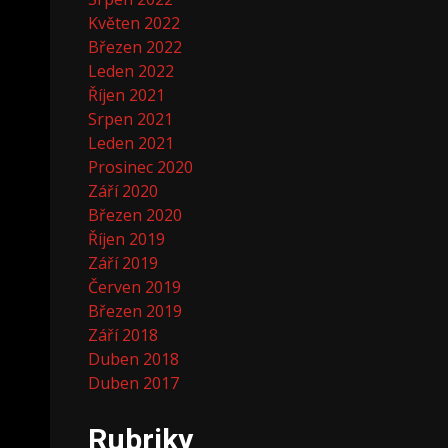
Květen 2022
Březen 2022
Leden 2022
Říjen 2021
Srpen 2021
Leden 2021
Prosinec 2020
Září 2020
Březen 2020
Říjen 2019
Září 2019
Červen 2019
Březen 2019
Září 2018
Duben 2018
Duben 2017
Rubriky