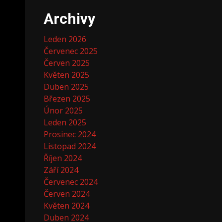
Archivy
Leden 2026
Červenec 2025
Červen 2025
Květen 2025
Duben 2025
Březen 2025
Únor 2025
Leden 2025
Prosinec 2024
Listopad 2024
Říjen 2024
Září 2024
Červenec 2024
Červen 2024
Květen 2024
Duben 2024