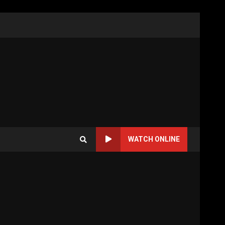
WATCH ONLINE