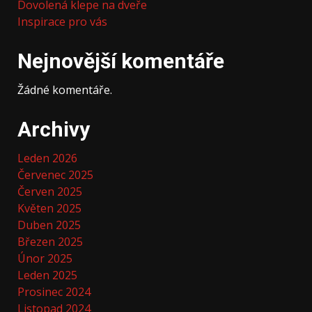
Dovolená klepe na dveře
Inspirace pro vás
Nejnovější komentáře
Žádné komentáře.
Archivy
Leden 2026
Červenec 2025
Červen 2025
Květen 2025
Duben 2025
Březen 2025
Únor 2025
Leden 2025
Prosinec 2024
Listopad 2024