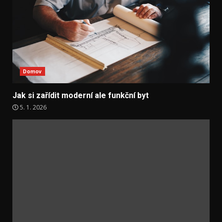
Domov
Jak si zařídit moderní ale funkční byt
5. 1. 2026