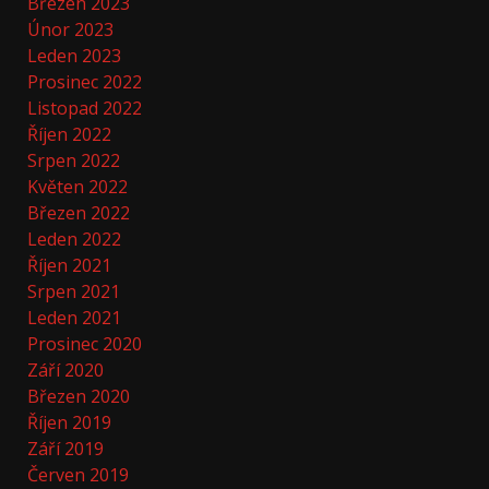
Březen 2023
Únor 2023
Leden 2023
Prosinec 2022
Listopad 2022
Říjen 2022
Srpen 2022
Květen 2022
Březen 2022
Leden 2022
Říjen 2021
Srpen 2021
Leden 2021
Prosinec 2020
Září 2020
Březen 2020
Říjen 2019
Září 2019
Červen 2019