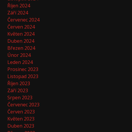
Říjen 2024
Září 2024
Červenec 2024
Červen 2024
Květen 2024
Duben 2024
Březen 2024
Únor 2024
Leden 2024
Prosinec 2023
Listopad 2023
Říjen 2023
Září 2023
Srpen 2023
Červenec 2023
Červen 2023
Květen 2023
Duben 2023