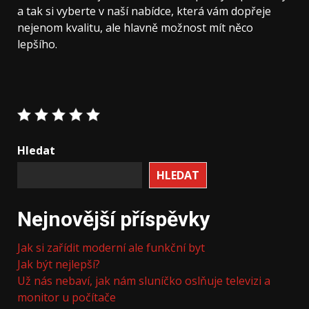
a tak si vyberte v naší nabídce, která vám dopřeje
nejenom kvalitu, ale hlavně možnost mít něco
lepšího.
Hledat
HLEDAT
Nejnovější příspěvky
Jak si zařídit moderní ale funkční byt
Jak být nejlepší?
Už nás nebaví, jak nám sluníčko oslňuje televizi a
monitor u počítače