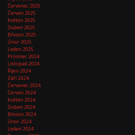
Červenec 2025
Červen 2025
Květen 2025
Duben 2025
Březen 2025
Únor 2025
Leden 2025
Prosinec 2024
Listopad 2024
Říjen 2024
Září 2024
Červenec 2024
Červen 2024
Květen 2024
Duben 2024
Březen 2024
Únor 2024
Leden 2024