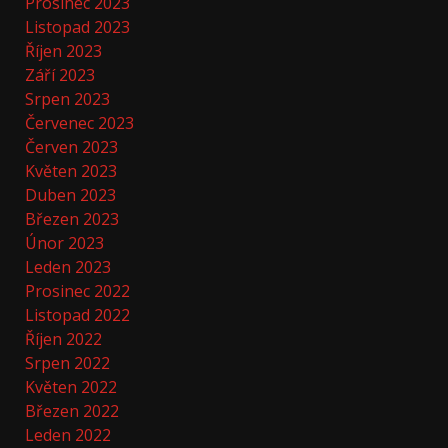
Prosinec 2023
Listopad 2023
Říjen 2023
Září 2023
Srpen 2023
Červenec 2023
Červen 2023
Květen 2023
Duben 2023
Březen 2023
Únor 2023
Leden 2023
Prosinec 2022
Listopad 2022
Říjen 2022
Srpen 2022
Květen 2022
Březen 2022
Leden 2022