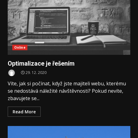
Online
Optimalizace je řešením
29. 12. 2020
Víte, jak si počínat, když jste majiteli webu, kterému
se nedostává náležité návštěvnosti? Pokud nevíte,
zbavujete se...
Read More