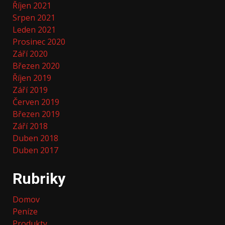
Říjen 2021
Srpen 2021
Leden 2021
Prosinec 2020
Září 2020
Březen 2020
Říjen 2019
Září 2019
Červen 2019
Březen 2019
Září 2018
Duben 2018
Duben 2017
Rubriky
Domov
Peníze
Produkty