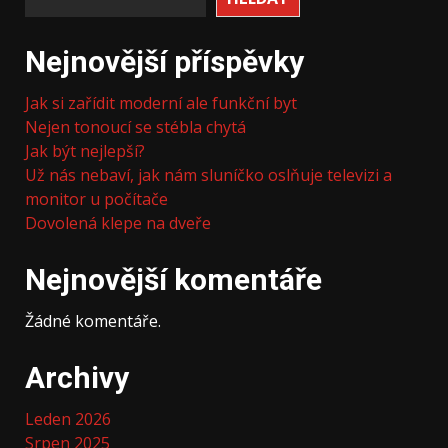
Nejnovější příspěvky
Jak si zařídit moderní ale funkční byt
Nejen tonoucí se stébla chytá
Jak být nejlepší?
Už nás nebaví, jak nám sluníčko oslňuje televizi a
monitor u počítače
Dovolená klepe na dveře
Nejnovější komentáře
Žádné komentáře.
Archivy
Leden 2026
Srpen 2025