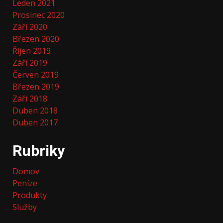
Leden 2021
Prosinec 2020
Září 2020
Březen 2020
Říjen 2019
Září 2019
Červen 2019
Březen 2019
Září 2018
Duben 2018
Duben 2017
Rubriky
Domov
Peníze
Produkty
Služby