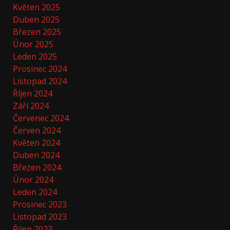
Květen 2025
Duben 2025
Březen 2025
Únor 2025
Leden 2025
Prosinec 2024
Listopad 2024
Říjen 2024
Září 2024
Červenec 2024
Červen 2024
Květen 2024
Duben 2024
Březen 2024
Únor 2024
Leden 2024
Prosinec 2023
Listopad 2023
Říjen 2023