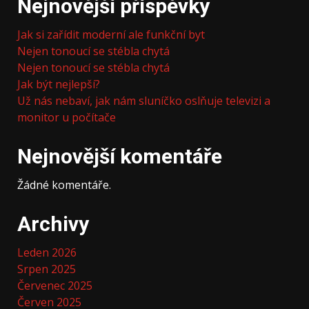
Nejnovější příspěvky
Jak si zařídit moderní ale funkční byt
Nejen tonoucí se stébla chytá
Nejen tonoucí se stébla chytá
Jak být nejlepší?
Už nás nebaví, jak nám sluníčko oslňuje televizi a
monitor u počítače
Nejnovější komentáře
Žádné komentáře.
Archivy
Leden 2026
Srpen 2025
Červenec 2025
Červen 2025