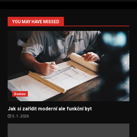
YOU MAY HAVE MISSED
Domov
Jak si zařídit moderní ale funkční byt
5. 1. 2026