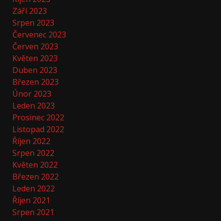
Září 2023
Srpen 2023
Červenec 2023
Červen 2023
Květen 2023
Duben 2023
Březen 2023
Únor 2023
Leden 2023
Prosinec 2022
Listopad 2022
Říjen 2022
Srpen 2022
Květen 2022
Březen 2022
Leden 2022
Říjen 2021
Srpen 2021