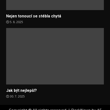
Nejen tonoucí se stébla chytá
5. 8. 2025
Jak být nejlepší?
30. 7. 2025