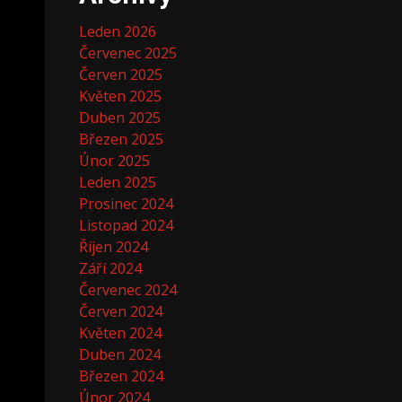
Leden 2026
Červenec 2025
Červen 2025
Květen 2025
Duben 2025
Březen 2025
Únor 2025
Leden 2025
Prosinec 2024
Listopad 2024
Říjen 2024
Září 2024
Červenec 2024
Červen 2024
Květen 2024
Duben 2024
Březen 2024
Únor 2024