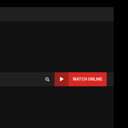
WATCH ONLINE