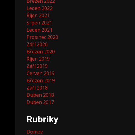
Březen 2022
Leden 2022
Říjen 2021
Srpen 2021
Leden 2021
Prosinec 2020
Září 2020
Březen 2020
Říjen 2019
Září 2019
Červen 2019
Březen 2019
Září 2018
Duben 2018
Duben 2017
Rubriky
Domov