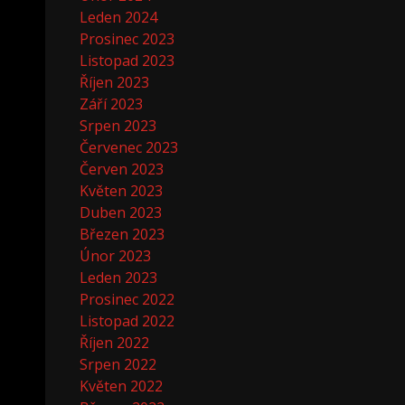
Leden 2024
Prosinec 2023
Listopad 2023
Říjen 2023
Září 2023
Srpen 2023
Červenec 2023
Červen 2023
Květen 2023
Duben 2023
Březen 2023
Únor 2023
Leden 2023
Prosinec 2022
Listopad 2022
Říjen 2022
Srpen 2022
Květen 2022