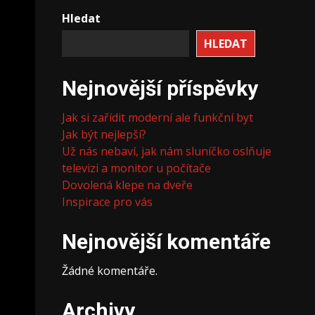
Hledat
HLEDAT
Nejnovější příspěvky
Jak si zařídit moderní ale funkční byt
Jak být nejlepší?
Už nás nebaví, jak nám sluníčko oslňuje
televizi a monitor u počítače
Dovolená klepe na dveře
Inspirace pro vás
Nejnovější komentáře
Žádné komentáře.
Archivy