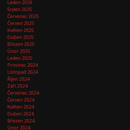
Leden 2026
Srpen 2025
Červenec 2025
Červen 2025
Květen 2025
Duben 2025
Březen 2025
Únor 2025
Leden 2025
Prosinec 2024
Listopad 2024
Říjen 2024
Září 2024
Červenec 2024
Červen 2024
Květen 2024
Duben 2024
Březen 2024
Únor 2024