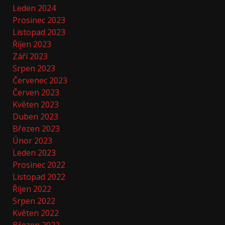
Leden 2024
Prosinec 2023
Listopad 2023
Říjen 2023
Září 2023
Srpen 2023
Červenec 2023
Červen 2023
Květen 2023
Duben 2023
Březen 2023
Únor 2023
Leden 2023
Prosinec 2022
Listopad 2022
Říjen 2022
Srpen 2022
Květen 2022