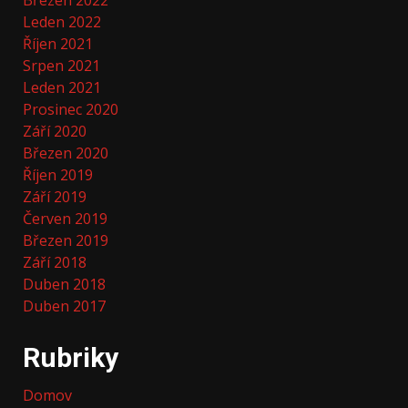
Březen 2022
Leden 2022
Říjen 2021
Srpen 2021
Leden 2021
Prosinec 2020
Září 2020
Březen 2020
Říjen 2019
Září 2019
Červen 2019
Březen 2019
Září 2018
Duben 2018
Duben 2017
Rubriky
Domov