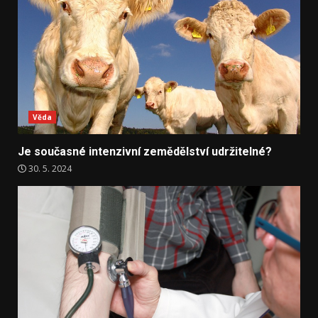
Věda
Je současné intenzivní zemědělství udržitelné?
30. 5. 2024