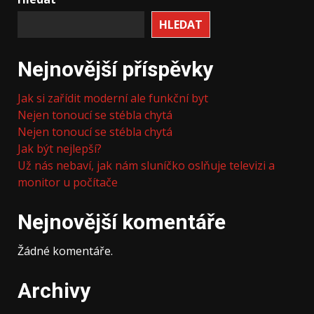
HLEDAT
Nejnovější příspěvky
Jak si zařídit moderní ale funkční byt
Nejen tonoucí se stébla chytá
Nejen tonoucí se stébla chytá
Jak být nejlepší?
Už nás nebaví, jak nám sluníčko oslňuje televizi a
monitor u počítače
Nejnovější komentáře
Žádné komentáře.
Archivy