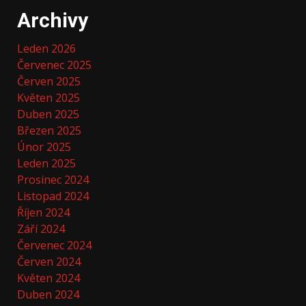
Archivy
Leden 2026
Červenec 2025
Červen 2025
Květen 2025
Duben 2025
Březen 2025
Únor 2025
Leden 2025
Prosinec 2024
Listopad 2024
Říjen 2024
Září 2024
Červenec 2024
Červen 2024
Květen 2024
Duben 2024