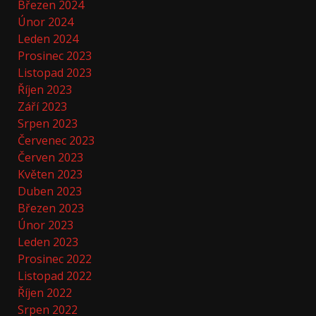
Březen 2024
Únor 2024
Leden 2024
Prosinec 2023
Listopad 2023
Říjen 2023
Září 2023
Srpen 2023
Červenec 2023
Červen 2023
Květen 2023
Duben 2023
Březen 2023
Únor 2023
Leden 2023
Prosinec 2022
Listopad 2022
Říjen 2022
Srpen 2022