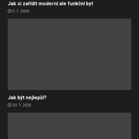
Jak si zařídit moderní ale funkční byt
5. 1. 2026
Jak být nejlepší?
30. 7. 2025