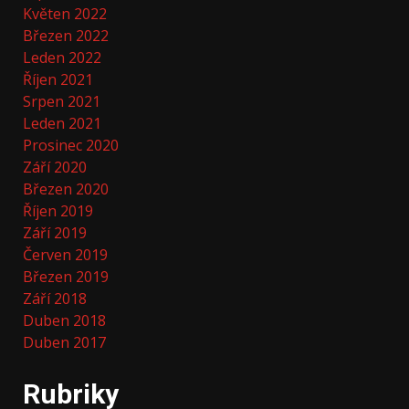
Květen 2022
Březen 2022
Leden 2022
Říjen 2021
Srpen 2021
Leden 2021
Prosinec 2020
Září 2020
Březen 2020
Říjen 2019
Září 2019
Červen 2019
Březen 2019
Září 2018
Duben 2018
Duben 2017
Rubriky