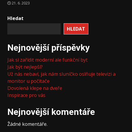
21. 6. 2023
Hledat
HLEDAT
Nejnovější příspěvky
Jak si zařídit moderní ale funkční byt
Jak být nejlepší?
Už nás nebaví, jak nám sluníčko oslňuje televizi a
monitor u počítače
Dovolená klepe na dveře
Inspirace pro vás
Nejnovější komentáře
Žádné komentáře.