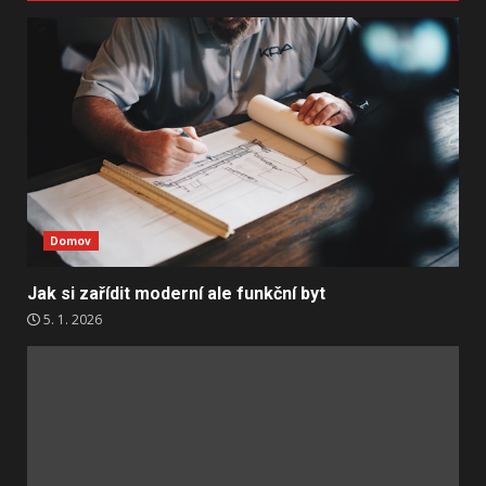
Domov
Jak si zařídit moderní ale funkční byt
5. 1. 2026