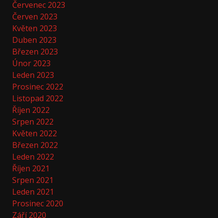
Červenec 2023
Červen 2023
Květen 2023
Duben 2023
Březen 2023
Únor 2023
Leden 2023
Prosinec 2022
Listopad 2022
Říjen 2022
Srpen 2022
Květen 2022
Březen 2022
Leden 2022
Říjen 2021
Srpen 2021
Leden 2021
Prosinec 2020
Září 2020