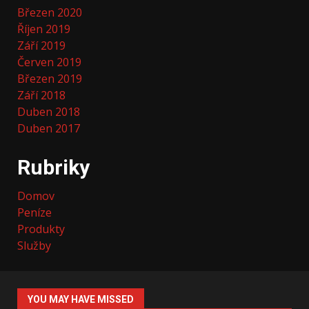
Březen 2020
Říjen 2019
Září 2019
Červen 2019
Březen 2019
Září 2018
Duben 2018
Duben 2017
Rubriky
Domov
Peníze
Produkty
Služby
YOU MAY HAVE MISSED