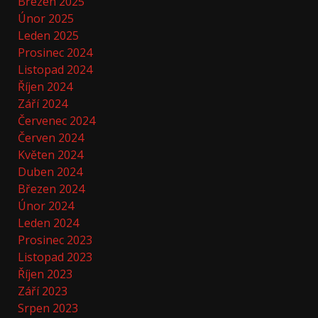
Březen 2025
Únor 2025
Leden 2025
Prosinec 2024
Listopad 2024
Říjen 2024
Září 2024
Červenec 2024
Červen 2024
Květen 2024
Duben 2024
Březen 2024
Únor 2024
Leden 2024
Prosinec 2023
Listopad 2023
Říjen 2023
Září 2023
Srpen 2023