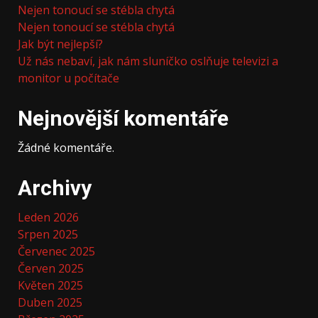
Nejen tonoucí se stébla chytá
Nejen tonoucí se stébla chytá
Jak být nejlepší?
Už nás nebaví, jak nám sluníčko oslňuje televizi a
monitor u počítače
Nejnovější komentáře
Žádné komentáře.
Archivy
Leden 2026
Srpen 2025
Červenec 2025
Červen 2025
Květen 2025
Duben 2025