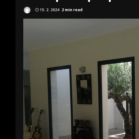
15. 2. 2024
2 min read