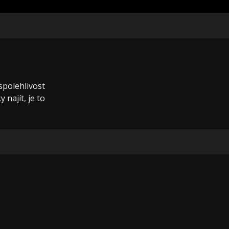
 spolehlivost
 najít, je to