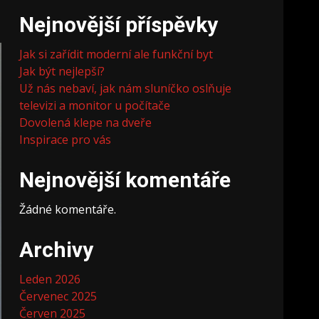
Nejnovější příspěvky
Jak si zařídit moderní ale funkční byt
Jak být nejlepší?
Už nás nebaví, jak nám sluníčko oslňuje
televizi a monitor u počítače
Dovolená klepe na dveře
Inspirace pro vás
Nejnovější komentáře
Žádné komentáře.
Archivy
Leden 2026
Červenec 2025
Červen 2025