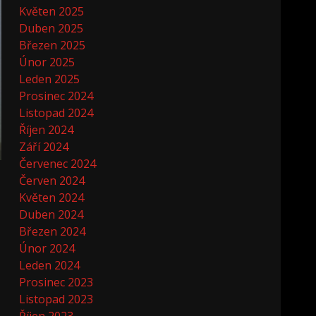
Květen 2025
Duben 2025
Březen 2025
Únor 2025
Leden 2025
Prosinec 2024
Listopad 2024
Říjen 2024
Září 2024
Červenec 2024
Červen 2024
Květen 2024
Duben 2024
Březen 2024
Únor 2024
Leden 2024
Prosinec 2023
Listopad 2023