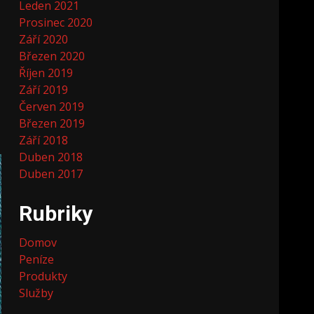
Leden 2021
Prosinec 2020
Září 2020
Březen 2020
Říjen 2019
Září 2019
Červen 2019
Březen 2019
Září 2018
Duben 2018
Duben 2017
Rubriky
Domov
Peníze
Produkty
Služby