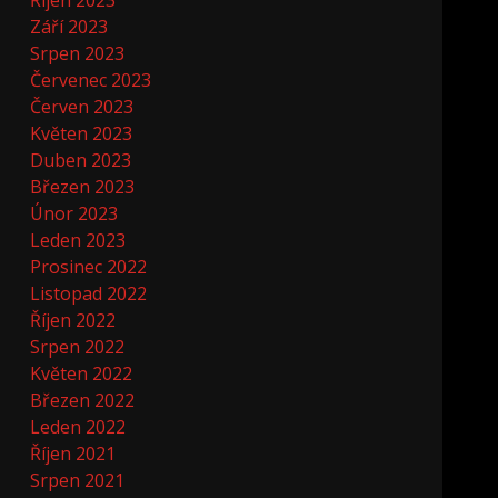
Říjen 2023
Září 2023
Srpen 2023
Červenec 2023
Červen 2023
Květen 2023
Duben 2023
Březen 2023
Únor 2023
Leden 2023
Prosinec 2022
Listopad 2022
Říjen 2022
Srpen 2022
Květen 2022
Březen 2022
Leden 2022
Říjen 2021
Srpen 2021