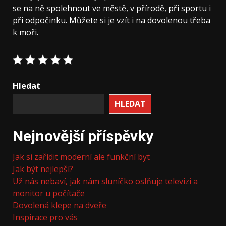
se na ně spolehnout ve městě, v přírodě, při sportu i
při odpočinku. Můžete si je vzít i na dovolenou třeba
k moři.
Hledat
HLEDAT
Nejnovější příspěvky
Jak si zařídit moderní ale funkční byt
Jak být nejlepší?
Už nás nebaví, jak nám sluníčko oslňuje televizi a
monitor u počítače
Dovolená klepe na dveře
Inspirace pro vás