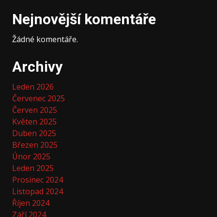
Nejnovější komentáře
Žádné komentáře.
Archivy
Leden 2026
Červenec 2025
Červen 2025
Květen 2025
Duben 2025
Březen 2025
Únor 2025
Leden 2025
Prosinec 2024
Listopad 2024
Říjen 2024
Září 2024