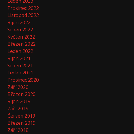
Leden 2023
Prosinec 2022
Listopad 2022
Říjen 2022
Srpen 2022
Květen 2022
Březen 2022
Leden 2022
Říjen 2021
Srpen 2021
Leden 2021
Prosinec 2020
Září 2020
Březen 2020
Říjen 2019
Září 2019
Červen 2019
Březen 2019
Září 2018