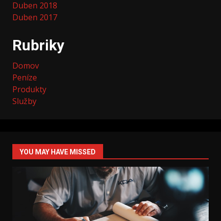
Duben 2018
Duben 2017
Rubriky
Domov
Peníze
Produkty
Služby
YOU MAY HAVE MISSED