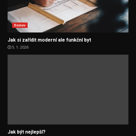
Domov
Jak si zařídit moderní ale funkční byt
5. 1. 2026
Jak být nejlepší?