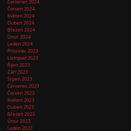
Červenec 2024
Červen 2024
Květen 2024
Duben 2024
Březen 2024
Únor 2024
Leden 2024
Prosinec 2023
Listopad 2023
Říjen 2023
Září 2023
Srpen 2023
Červenec 2023
Červen 2023
Květen 2023
Duben 2023
Březen 2023
Únor 2023
Leden 2023