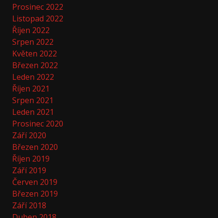
Prosinec 2022
Listopad 2022
Říjen 2022
Srpen 2022
Květen 2022
Březen 2022
Leden 2022
Říjen 2021
Srpen 2021
Leden 2021
Prosinec 2020
Září 2020
Březen 2020
Říjen 2019
Září 2019
Červen 2019
Březen 2019
Září 2018
Duben 2018