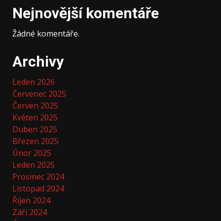
Nejnovější komentáře
Žádné komentáře.
Archivy
Leden 2026
Červenec 2025
Červen 2025
Květen 2025
Duben 2025
Březen 2025
Únor 2025
Leden 2025
Prosinec 2024
Listopad 2024
Říjen 2024
Září 2024