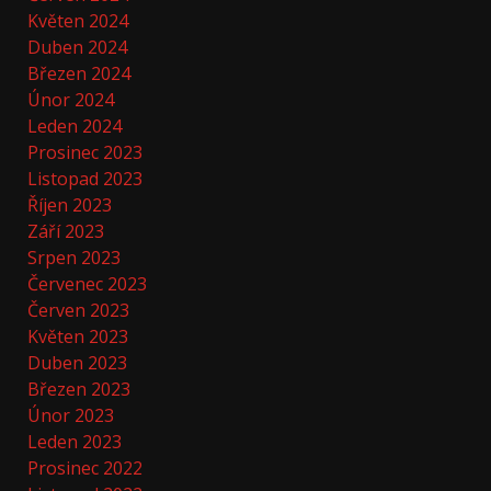
Květen 2024
Duben 2024
Březen 2024
Únor 2024
Leden 2024
Prosinec 2023
Listopad 2023
Říjen 2023
Září 2023
Srpen 2023
Červenec 2023
Červen 2023
Květen 2023
Duben 2023
Březen 2023
Únor 2023
Leden 2023
Prosinec 2022