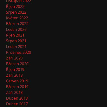
Listopad 2022
Říjen 2022
Srpen 2022
Květen 2022
Březen 2022
Leden 2022
Říjen 2021
Srpen 2021
Leden 2021
Prosinec 2020
Září 2020
Březen 2020
Říjen 2019
Září 2019
Červen 2019
Březen 2019
Září 2018
Duben 2018
Duben 2017