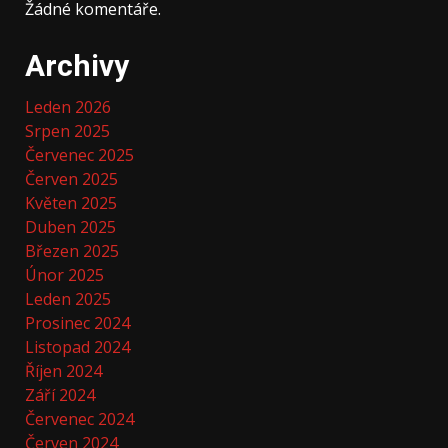
Žádné komentáře.
Archivy
Leden 2026
Srpen 2025
Červenec 2025
Červen 2025
Květen 2025
Duben 2025
Březen 2025
Únor 2025
Leden 2025
Prosinec 2024
Listopad 2024
Říjen 2024
Září 2024
Červenec 2024
Červen 2024