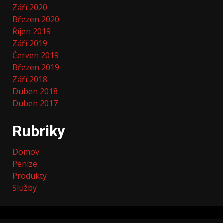
Září 2020
Březen 2020
Říjen 2019
Září 2019
Červen 2019
Březen 2019
Září 2018
Duben 2018
Duben 2017
Rubriky
Domov
Peníze
Produkty
Služby