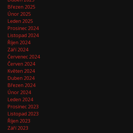
Březen 2025
Únor 2025
Leden 2025
Prosinec 2024
Listopad 2024
Říjen 2024
Září 2024
Červenec 2024
Červen 2024
Květen 2024
Duben 2024
Březen 2024
Únor 2024
Leden 2024
Prosinec 2023
Listopad 2023
Říjen 2023
Září 2023