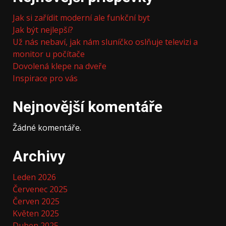
Jak si zařídit moderní ale funkční byt
Jak být nejlepší?
Už nás nebaví, jak nám sluníčko oslňuje televizi a
monitor u počítače
Dovolená klepe na dveře
Inspirace pro vás
Nejnovější komentáře
Žádné komentáře.
Archivy
Leden 2026
Červenec 2025
Červen 2025
Květen 2025
Duben 2025