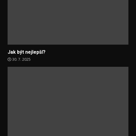
Jak být nejlepší?
30. 7. 2025