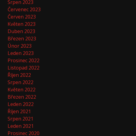
Srpen 2023
Červenec 2023
Červen 2023
Květen 2023
Duben 2023
Březen 2023
Únor 2023
Leden 2023
Prosinec 2022
Listopad 2022
Říjen 2022
Srpen 2022
Květen 2022
Březen 2022
Leden 2022
Říjen 2021
Srpen 2021
Leden 2021
Prosinec 2020