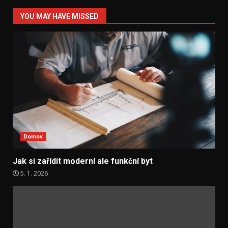
YOU MAY HAVE MISSED
Domov
Jak si zařídit moderní ale funkční byt
5. 1. 2026