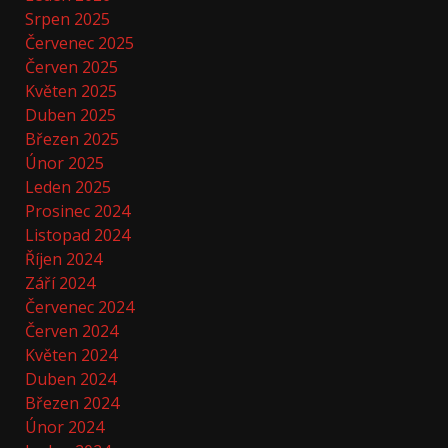
Srpen 2025
Červenec 2025
Červen 2025
Květen 2025
Duben 2025
Březen 2025
Únor 2025
Leden 2025
Prosinec 2024
Listopad 2024
Říjen 2024
Září 2024
Červenec 2024
Červen 2024
Květen 2024
Duben 2024
Březen 2024
Únor 2024