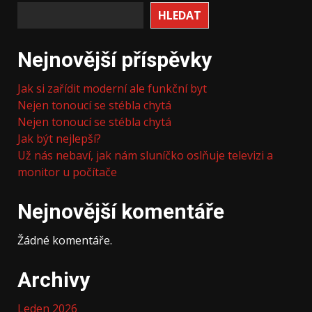
HLEDAT
Nejnovější příspěvky
Jak si zařídit moderní ale funkční byt
Nejen tonoucí se stébla chytá
Nejen tonoucí se stébla chytá
Jak být nejlepší?
Už nás nebaví, jak nám sluníčko oslňuje televizi a
monitor u počítače
Nejnovější komentáře
Žádné komentáře.
Archivy
Leden 2026