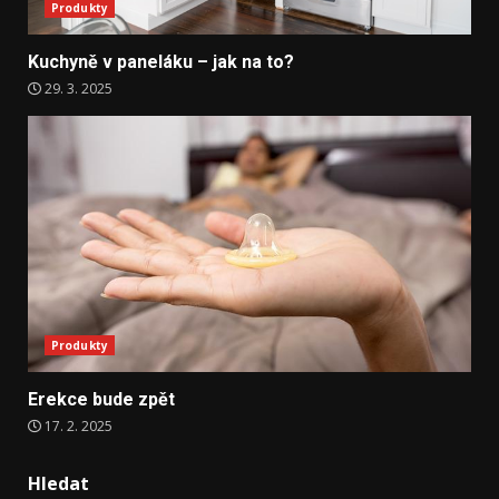
Produkty
Kuchyně v paneláku – jak na to?
29. 3. 2025
Produkty
Erekce bude zpět
17. 2. 2025
Hledat