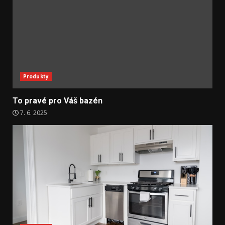
Produkty
To pravé pro Váš bazén
7. 6. 2025