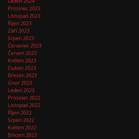
Leden 2024
Prosinec 2023
Listopad 2023
Říjen 2023
Září 2023
Srpen 2023
Červenec 2023
Červen 2023
Květen 2023
Duben 2023
Březen 2023
Únor 2023
Leden 2023
Prosinec 2022
Listopad 2022
Říjen 2022
Srpen 2022
Květen 2022
Březen 2022