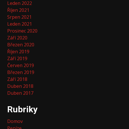
Leden 2022
Říjen 2021
Srpen 2021
Leden 2021
Prosinec 2020
Září 2020
Březen 2020
Říjen 2019
Září 2019
Červen 2019
Březen 2019
Září 2018
Duben 2018
Duben 2017
Rubriky
Domov
Peníze