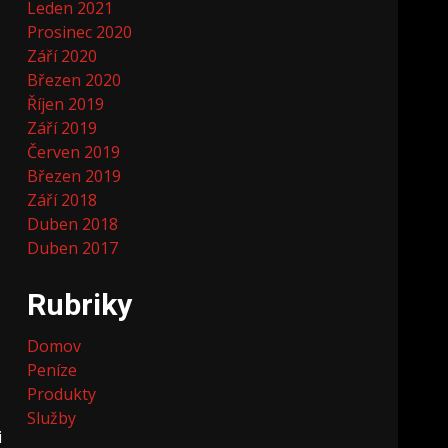
Leden 2021
Prosinec 2020
Září 2020
Březen 2020
Říjen 2019
Září 2019
Červen 2019
Březen 2019
Září 2018
Duben 2018
Duben 2017
Rubriky
Domov
Peníze
Produkty
Služby
i