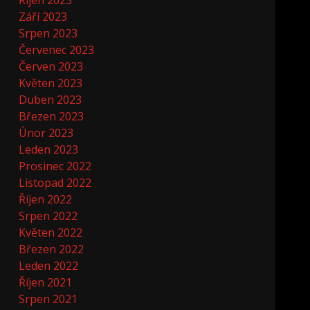
Říjen 2023
Září 2023
Srpen 2023
Červenec 2023
Červen 2023
Květen 2023
Duben 2023
Březen 2023
Únor 2023
Leden 2023
Prosinec 2022
Listopad 2022
Říjen 2022
Srpen 2022
Květen 2022
Březen 2022
Leden 2022
Říjen 2021
Srpen 2021