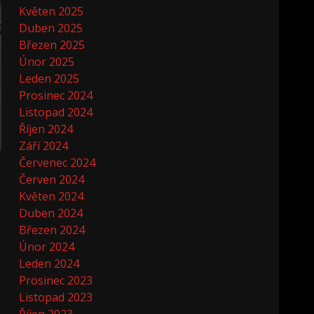
Květen 2025
Duben 2025
Březen 2025
Únor 2025
Leden 2025
Prosinec 2024
Listopad 2024
Říjen 2024
Září 2024
Červenec 2024
Červen 2024
Květen 2024
Duben 2024
Březen 2024
Únor 2024
Leden 2024
Prosinec 2023
Listopad 2023