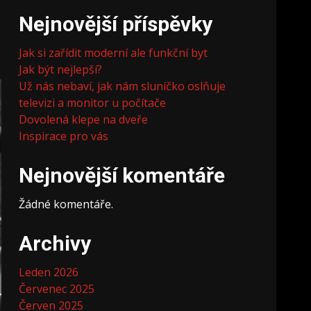
Nejnovější příspěvky
Jak si zařídit moderní ale funkční byt
Jak být nejlepší?
Už nás nebaví, jak nám sluníčko oslňuje
televizi a monitor u počítače
Dovolená klepe na dveře
Inspirace pro vás
Nejnovější komentáře
Žádné komentáře.
Archivy
Leden 2026
Červenec 2025
Červen 2025