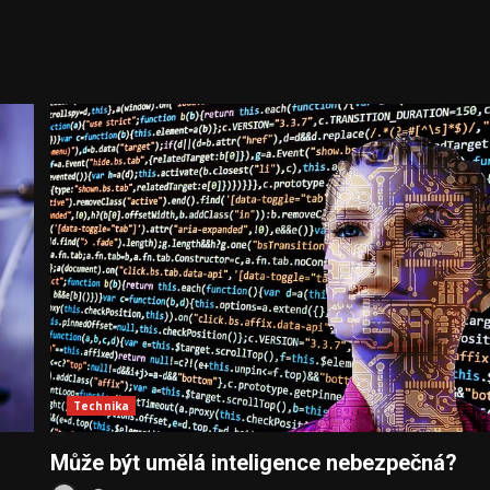
Technika
Může být umělá inteligence nebezpečná?