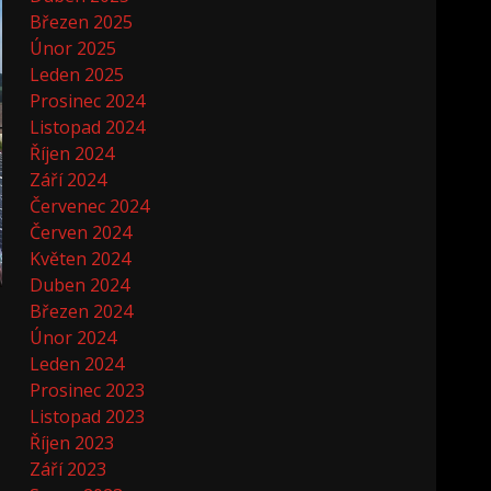
Březen 2025
Únor 2025
Leden 2025
Prosinec 2024
Listopad 2024
Říjen 2024
Září 2024
Červenec 2024
Červen 2024
Květen 2024
Duben 2024
Březen 2024
Únor 2024
Leden 2024
Prosinec 2023
Listopad 2023
Říjen 2023
Září 2023