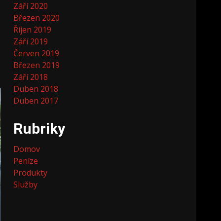
Září 2020
Březen 2020
Říjen 2019
Září 2019
Červen 2019
Březen 2019
Září 2018
Duben 2018
Duben 2017
Rubriky
Domov
Peníze
Produkty
Služby