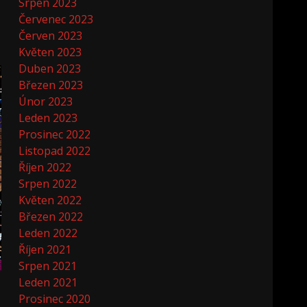
Srpen 2023
Červenec 2023
Červen 2023
Květen 2023
Duben 2023
Březen 2023
Únor 2023
Leden 2023
Prosinec 2022
Listopad 2022
Říjen 2022
Srpen 2022
Květen 2022
Březen 2022
Leden 2022
Říjen 2021
Srpen 2021
Leden 2021
Prosinec 2020