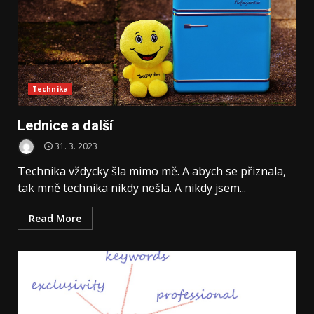
Technika
Lednice a další
31. 3. 2023
Technika vždycky šla mimo mě. A abych se přiznala,
tak mně technika nikdy nešla. A nikdy jsem...
Read More