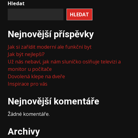
Hledat
HLEDAT
Nejnovější příspěvky
Jak si zařídit moderní ale funkční byt
Jak být nejlepší?
Už nás nebaví, jak nám sluníčko oslňuje televizi a
monitor u počítače
Dovolená klepe na dveře
Inspirace pro vás
Nejnovější komentáře
Žádné komentáře.
Archivy