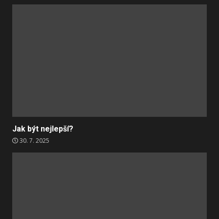
Jak být nejlepší?
30. 7. 2025