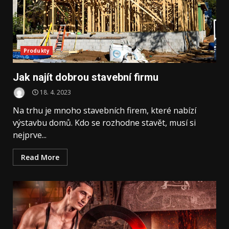
Produkty
Jak najít dobrou stavební firmu
18. 4. 2023
Na trhu je mnoho stavebních firem, které nabízí
výstavbu domů. Kdo se rozhodne stavět, musí si
nejprve...
Read More