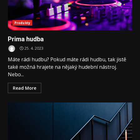
Produkty
Prima hudba
25. 4. 2023
Máte rádi hudbu? Pokud máte rádi hudbu, tak jistě
také možná hrajete na nějaký hudební nástroj.
Nebo...
Read More