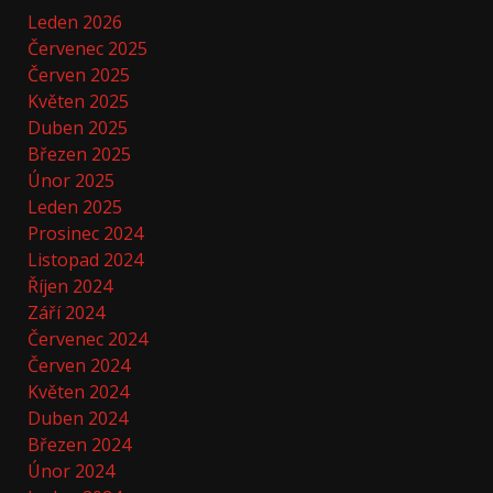
Leden 2026
Červenec 2025
Červen 2025
Květen 2025
Duben 2025
Březen 2025
Únor 2025
Leden 2025
Prosinec 2024
Listopad 2024
Říjen 2024
Září 2024
Červenec 2024
Červen 2024
Květen 2024
Duben 2024
Březen 2024
Únor 2024