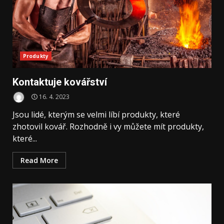
Produkty
Kontaktuje kovářství
16. 4. 2023
Jsou lidé, kterým se velmi líbí produkty, které
zhotovil kovář. Rozhodně i vy můžete mít produkty,
které...
Read More