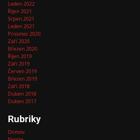
Leden 2022
Říjen 2021
Srpen 2021
Leden 2021
Prosinec 2020
Září 2020
Březen 2020
Říjen 2019
Září 2019
Červen 2019
Březen 2019
Září 2018
Duben 2018
Duben 2017
Rubriky
Domov
Peníze