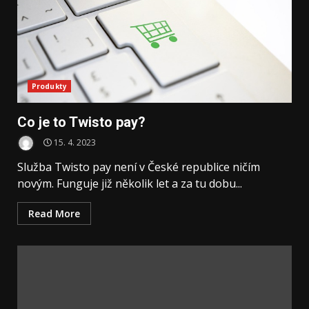
Produkty
Co je to Twisto pay?
15. 4. 2023
Služba Twisto pay není v České republice ničím
novým. Funguje již několik let a za tu dobu...
Read More