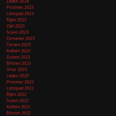
Leden 2024
Prosinec 2023
Listopad 2023
Říjen 2023
Září 2023
Srpen 2023
Červenec 2023
Červen 2023
Květen 2023
Duben 2023
Březen 2023
Únor 2023
Leden 2023
Prosinec 2022
Listopad 2022
Říjen 2022
Srpen 2022
Květen 2022
Březen 2022