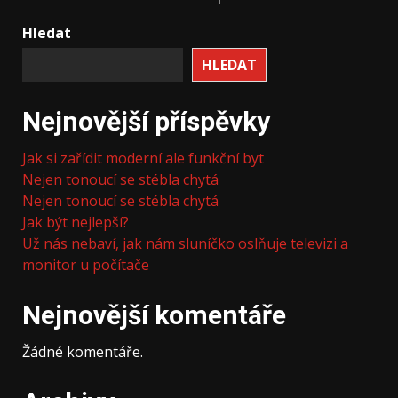
příspěvků
Hledat
HLEDAT
Nejnovější příspěvky
Jak si zařídit moderní ale funkční byt
Nejen tonoucí se stébla chytá
Nejen tonoucí se stébla chytá
Jak být nejlepší?
Už nás nebaví, jak nám sluníčko oslňuje televizi a
monitor u počítače
Nejnovější komentáře
Žádné komentáře.