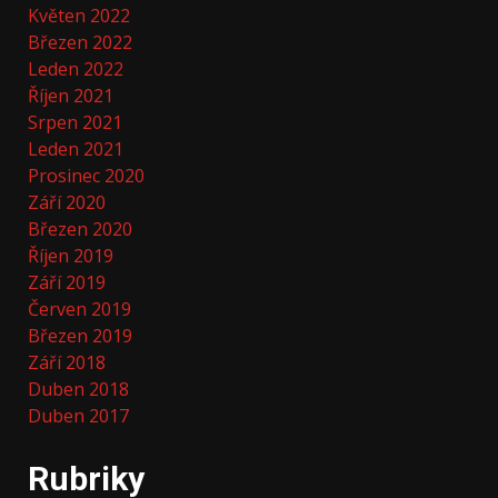
Květen 2022
Březen 2022
Leden 2022
Říjen 2021
Srpen 2021
Leden 2021
Prosinec 2020
Září 2020
Březen 2020
Říjen 2019
Září 2019
Červen 2019
Březen 2019
Září 2018
Duben 2018
Duben 2017
Rubriky