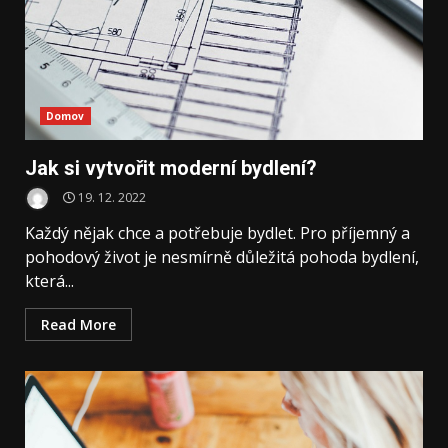
Domov
Jak si vytvořit moderní bydlení?
19. 12. 2022
Každý nějak chce a potřebuje bydlet. Pro příjemný a
pohodový život je nesmírně důležitá pohoda bydlení,
která...
Read More