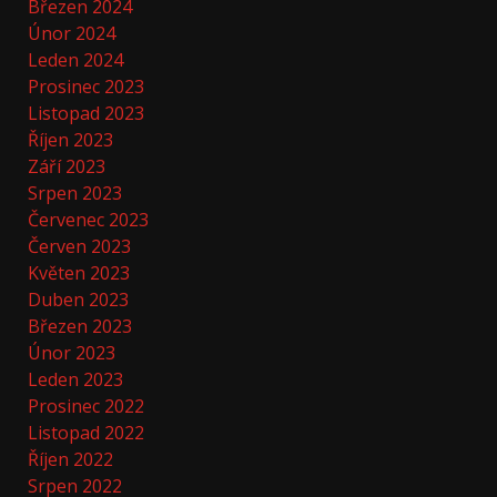
Březen 2024
Únor 2024
Leden 2024
Prosinec 2023
Listopad 2023
Říjen 2023
Září 2023
Srpen 2023
Červenec 2023
Červen 2023
Květen 2023
Duben 2023
Březen 2023
Únor 2023
Leden 2023
Prosinec 2022
Listopad 2022
Říjen 2022
Srpen 2022