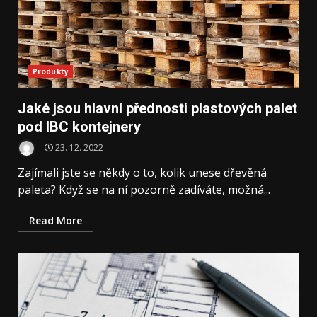
Produkty
Jaké jsou hlavní přednosti plastových palet
pod IBC kontejnery
23. 12. 2022
Zajímali jste se někdy o to, kolik unese dřevěná
paleta? Když se na ní pozorně zadíváte, možná...
Read More