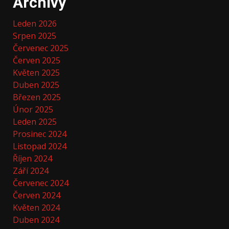
Archivy
Leden 2026
Srpen 2025
Červenec 2025
Červen 2025
Květen 2025
Duben 2025
Březen 2025
Únor 2025
Leden 2025
Prosinec 2024
Listopad 2024
Říjen 2024
Září 2024
Červenec 2024
Červen 2024
Květen 2024
Duben 2024