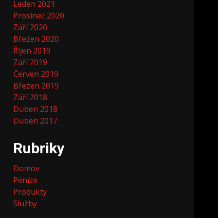
Leden 2021
Prosinec 2020
Září 2020
Březen 2020
Říjen 2019
Září 2019
Červen 2019
Březen 2019
Září 2018
Duben 2018
Duben 2017
Rubriky
Domov
Peníze
Produkty
Služby