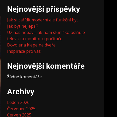
Nejnovější příspěvky
Jak si zařídit moderní ale funkční byt
Jak být nejlepší?
Už nás nebaví, jak nám sluníčko oslňuje
televizi a monitor u počítače
Dovolená klepe na dveře
Inspirace pro vás
Nejnovější komentáře
Žádné komentáře.
Archivy
Leden 2026
Červenec 2025
Červen 2025