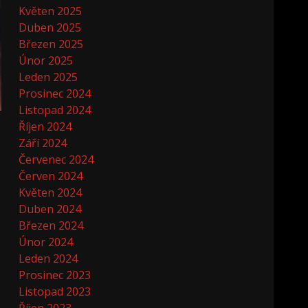
Květen 2025
Duben 2025
Březen 2025
Únor 2025
Leden 2025
Prosinec 2024
Listopad 2024
Říjen 2024
Září 2024
Červenec 2024
Červen 2024
Květen 2024
Duben 2024
Březen 2024
Únor 2024
Leden 2024
Prosinec 2023
Listopad 2023