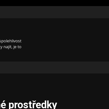
 spolehlivost
 najít, je to
é prostředky