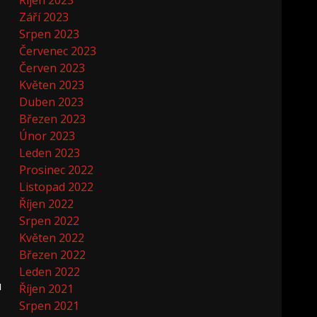
Říjen 2023
Září 2023
Srpen 2023
Červenec 2023
Červen 2023
Květen 2023
Duben 2023
Březen 2023
Únor 2023
Leden 2023
Prosinec 2022
Listopad 2022
Říjen 2022
Srpen 2022
Květen 2022
Březen 2022
Leden 2022
u
Říjen 2021
Srpen 2021