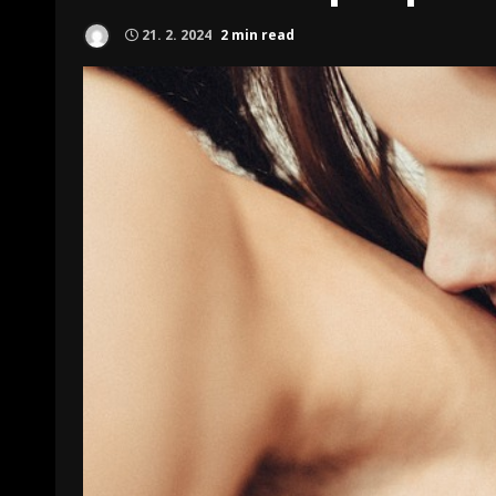
21. 2. 2024
2 min read