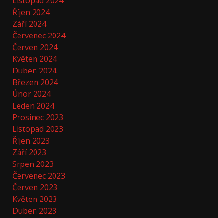
Listopad 2024
Říjen 2024
Září 2024
Červenec 2024
Červen 2024
Květen 2024
Duben 2024
Březen 2024
Únor 2024
Leden 2024
Prosinec 2023
Listopad 2023
Říjen 2023
Září 2023
Srpen 2023
Červenec 2023
Červen 2023
Květen 2023
Duben 2023