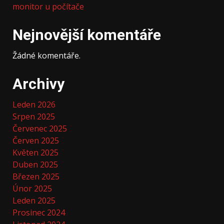
monitor u počítače
Nejnovější komentáře
Žádné komentáře.
Archivy
Leden 2026
Srpen 2025
Červenec 2025
Červen 2025
Květen 2025
Duben 2025
Březen 2025
Únor 2025
Leden 2025
Prosinec 2024