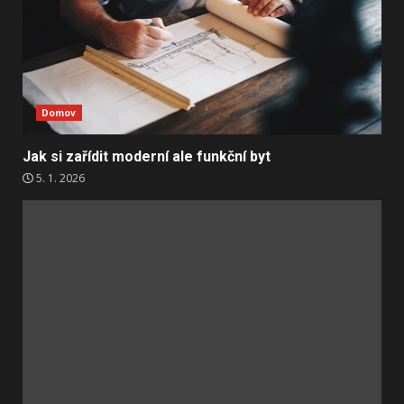
Domov
Jak si zařídit moderní ale funkční byt
5. 1. 2026