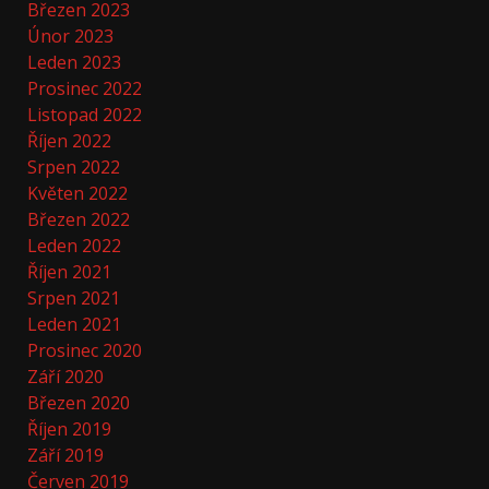
Březen 2023
Únor 2023
Leden 2023
Prosinec 2022
Listopad 2022
Říjen 2022
Srpen 2022
Květen 2022
Březen 2022
Leden 2022
Říjen 2021
Srpen 2021
Leden 2021
Prosinec 2020
Září 2020
Březen 2020
Říjen 2019
Září 2019
Červen 2019