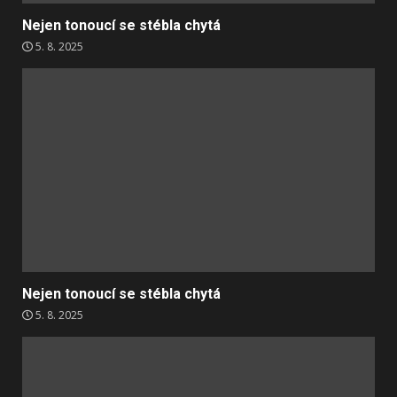
Nejen tonoucí se stébla chytá
5. 8. 2025
Nejen tonoucí se stébla chytá
5. 8. 2025