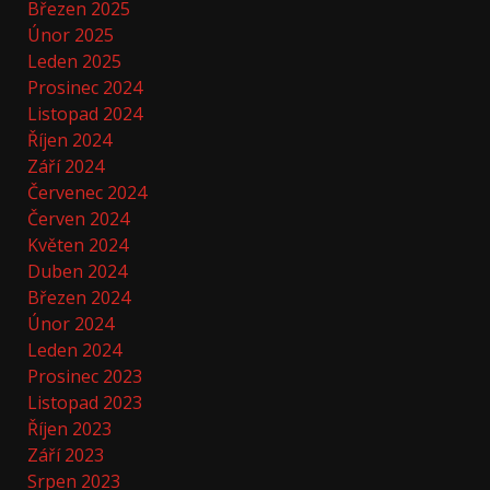
Březen 2025
Únor 2025
Leden 2025
Prosinec 2024
Listopad 2024
Říjen 2024
Září 2024
Červenec 2024
Červen 2024
Květen 2024
Duben 2024
Březen 2024
Únor 2024
Leden 2024
Prosinec 2023
Listopad 2023
Říjen 2023
Září 2023
Srpen 2023