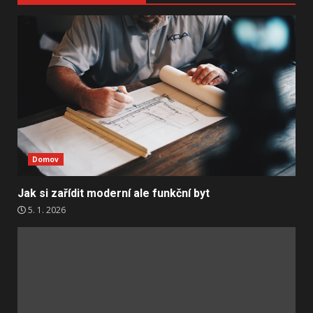
Domov
Jak si zařídit moderní ale funkční byt
5. 1. 2026