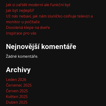
Jak si zařídit moderní ale funkční byt
Jak být nejlepší?
Už nás nebaví, jak nám sluníčko oslňuje televizi a
monitor u počítače
Dovolená klepe na dveře
Inspirace pro vás
Nejnovější komentáře
Žádné komentáře.
Archivy
Leden 2026
Červenec 2025
Červen 2025
Květen 2025
Duben 2025