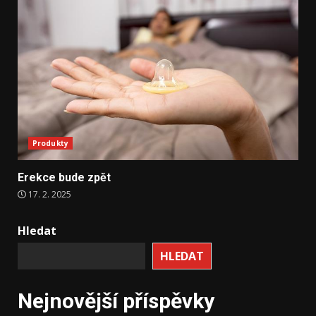
Produkty
Erekce bude zpět
17. 2. 2025
Hledat
HLEDAT
Nejnovější příspěvky