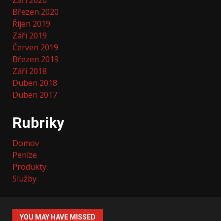
Březen 2020
Říjen 2019
Září 2019
Červen 2019
Březen 2019
Září 2018
Duben 2018
Duben 2017
Rubriky
Domov
Peníze
Produkty
Služby
YOU MAY HAVE MISSED