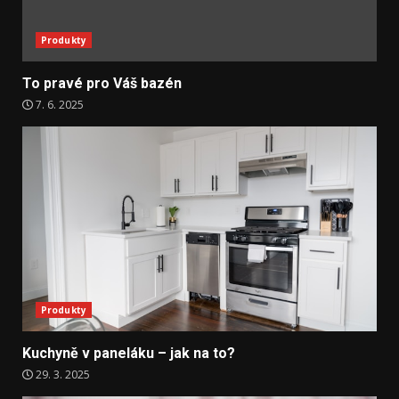
Produkty
To pravé pro Váš bazén
7. 6. 2025
Produkty
Kuchyně v paneláku – jak na to?
29. 3. 2025