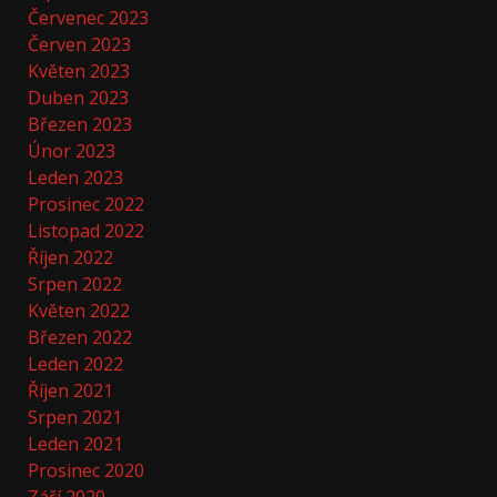
Červenec 2023
Červen 2023
Květen 2023
Duben 2023
Březen 2023
Únor 2023
Leden 2023
Prosinec 2022
Listopad 2022
Říjen 2022
Srpen 2022
Květen 2022
Březen 2022
Leden 2022
Říjen 2021
Srpen 2021
Leden 2021
Prosinec 2020
Září 2020