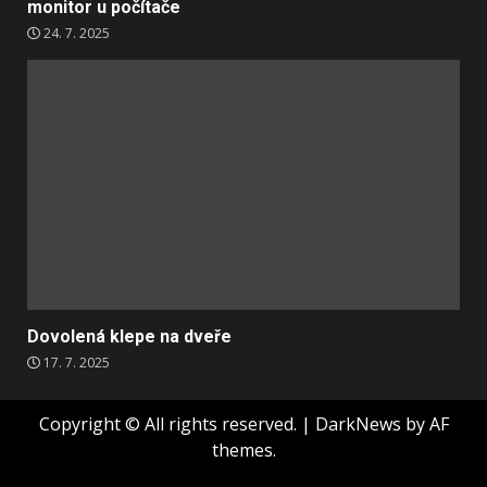
monitor u počítače
24. 7. 2025
Dovolená klepe na dveře
17. 7. 2025
Copyright © All rights reserved.
|
DarkNews
by AF
themes.