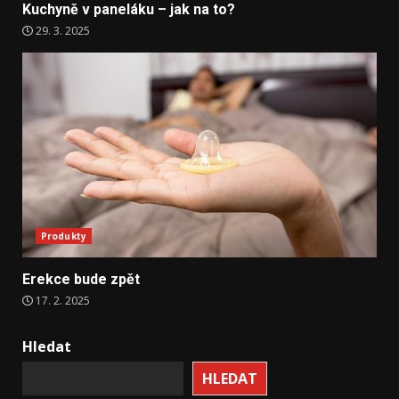
Kuchyně v paneláku – jak na to?
29. 3. 2025
Produkty
Erekce bude zpět
17. 2. 2025
Hledat
HLEDAT