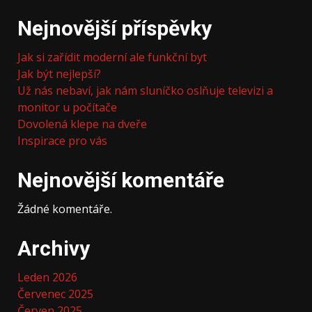
Nejnovější příspěvky
Jak si zařídit moderní ale funkční byt
Jak být nejlepší?
Už nás nebaví, jak nám sluníčko oslňuje televizi a
monitor u počítače
Dovolená klepe na dveře
Inspirace pro vás
Nejnovější komentáře
Žádné komentáře.
Archivy
Leden 2026
Červenec 2025
Červen 2025