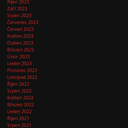
Říjen 2023
Září 2023
Srpen 2023
Červenec 2023
Červen 2023
Květen 2023
Duben 2023
Březen 2023
Únor 2023
Leden 2023
Prosinec 2022
Listopad 2022
Říjen 2022
Srpen 2022
Květen 2022
Březen 2022
Leden 2022
Říjen 2021
Srpen 2021