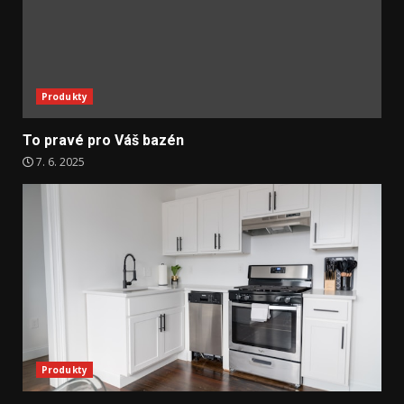
Produkty
To pravé pro Váš bazén
7. 6. 2025
Produkty