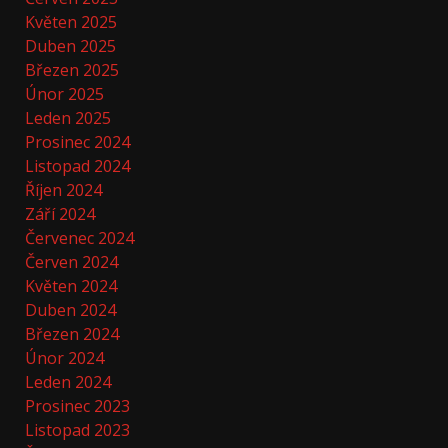
Květen 2025
Duben 2025
Březen 2025
Únor 2025
Leden 2025
Prosinec 2024
Listopad 2024
Říjen 2024
Září 2024
Červenec 2024
Červen 2024
Květen 2024
Duben 2024
Březen 2024
Únor 2024
Leden 2024
Prosinec 2023
Listopad 2023