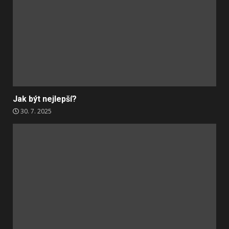
Jak být nejlepší?
30. 7. 2025