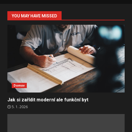
YOU MAY HAVE MISSED
Domov
Jak si zařídit moderní ale funkční byt
5. 1. 2026