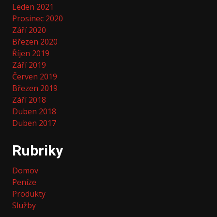
Leden 2021
Prosinec 2020
Září 2020
Březen 2020
Říjen 2019
Září 2019
Červen 2019
Březen 2019
Září 2018
Duben 2018
Duben 2017
Rubriky
Domov
Peníze
Produkty
Služby